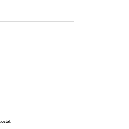
postal.