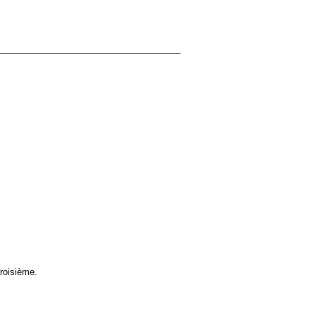
roisième.