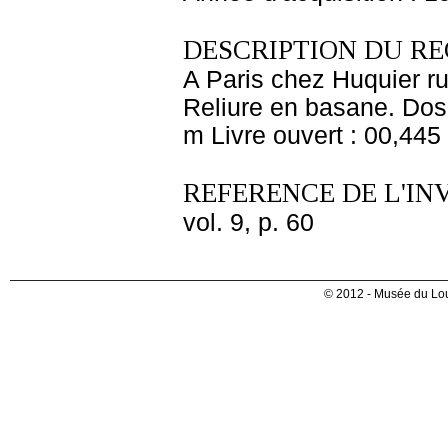
DESCRIPTION DU RE
A Paris chez Huquier ru
Reliure en basane. Dos 
m Livre ouvert : 00,445
REFERENCE DE L'IN
vol. 9, p. 60
© 2012 - Musée du Lou