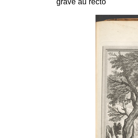
gravé au recto