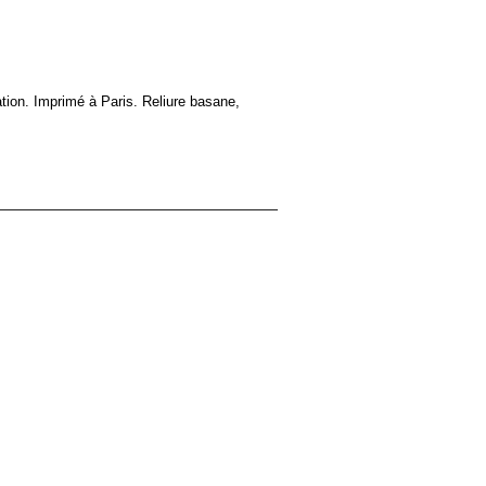
ation. Imprimé à Paris. Reliure basane,