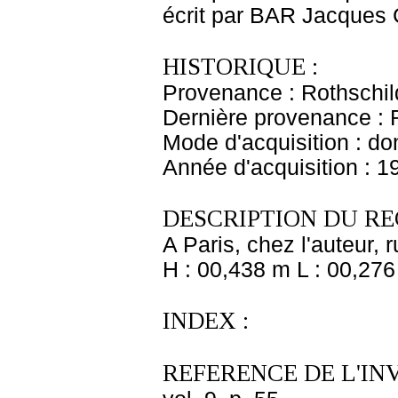
écrit par BAR Jacques 
HISTORIQUE :
Provenance : Rothschil
Dernière provenance : 
Mode d'acquisition : do
Année d'acquisition : 1
DESCRIPTION DU RE
A Paris, chez l'auteur,
H : 00,438 m L : 00,276
INDEX :
REFERENCE DE L'IN