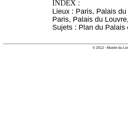
INDEX :
Lieux : Paris, Palais d
Paris, Palais du Louvre
Sujets : Plan du Palais
© 2012 - Musée du Lou