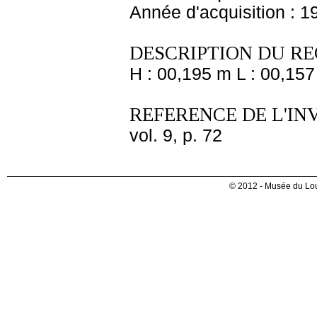
Année d'acquisition : 1
DESCRIPTION DU RE
H : 00,195 m L : 00,157
REFERENCE DE L'IN
vol. 9, p. 72
© 2012 - Musée du Lou