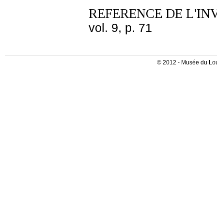
REFERENCE DE L'IN
vol. 9, p. 71
© 2012 - Musée du Lou