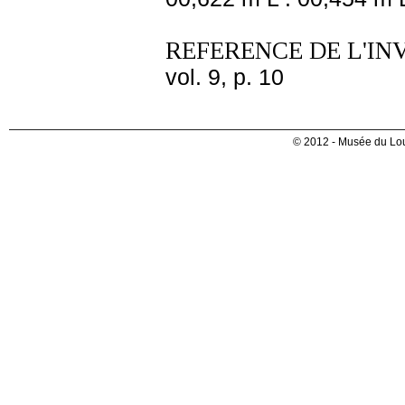
REFERENCE DE L'IN
vol. 9, p. 10
© 2012 - Musée du Lou