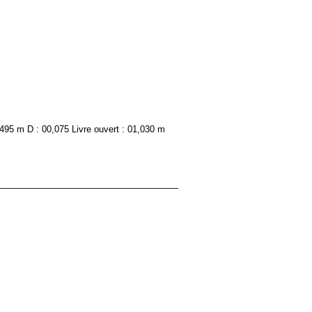
,495 m D : 00,075 Livre ouvert : 01,030 m