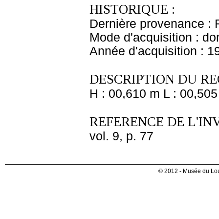
HISTORIQUE :
Dernière provenance : 
Mode d'acquisition : do
Année d'acquisition : 1
DESCRIPTION DU RE
H : 00,610 m L : 00,505
REFERENCE DE L'IN
vol. 9, p. 77
© 2012 - Musée du Lou