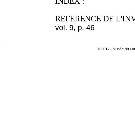
INDEX :
REFERENCE DE L'IN
vol. 9, p. 46
© 2012 - Musée du Lou