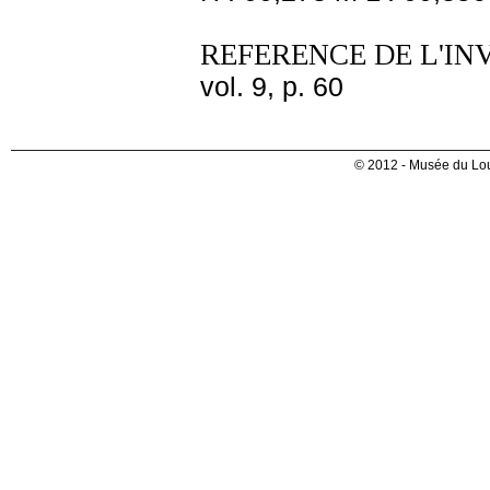
REFERENCE DE L'IN
vol. 9, p. 60
© 2012 - Musée du Lou