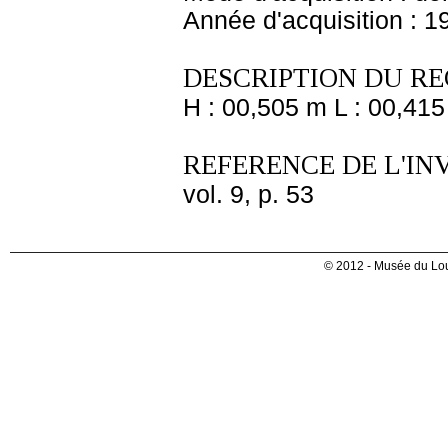
Année d'acquisition : 1
DESCRIPTION DU RE
H : 00,505 m L : 00,415
REFERENCE DE L'IN
vol. 9, p. 53
© 2012 - Musée du Lou