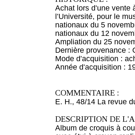
Achat lors d'une vente 
l'Université, pour le m
nationaux du 5 novembr
nationaux du 12 novem
Ampliation du 25 nove
Dernière provenance : 
Mode d'acquisition : ac
Année d'acquisition : 1
COMMENTAIRE :
E. H., 48/14 La revue 
DESCRIPTION DE L'
Album de croquis à couve