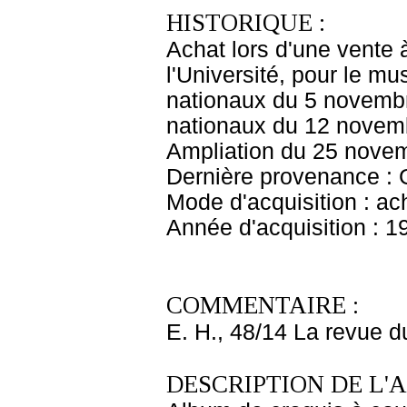
HISTORIQUE :
Achat lors d'une vente 
l'Université, pour le m
nationaux du 5 novembr
nationaux du 12 novem
Ampliation du 25 nove
Dernière provenance : 
Mode d'acquisition : ac
Année d'acquisition : 1
COMMENTAIRE :
E. H., 48/14 La revue 
DESCRIPTION DE L'