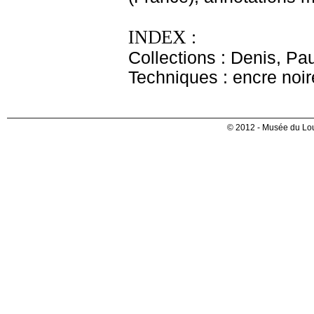
INDEX :
Collections : Denis, Pau
Techniques : encre noire
© 2012 - Musée du Lou