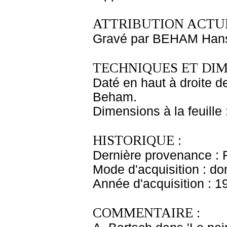
ATTRIBUTION ACTUE
Gravé par BEHAM Han
TECHNIQUES ET DIM
Daté en haut à droite 
Beham.
Dimensions à la feuille
HISTORIQUE :
Dernière provenance : 
Mode d'acquisition : do
Année d'acquisition : 1
COMMENTAIRE :