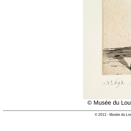
© Musée du Louv
© 2012 - Musée du Lou