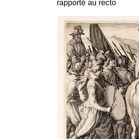
rapporté au recto