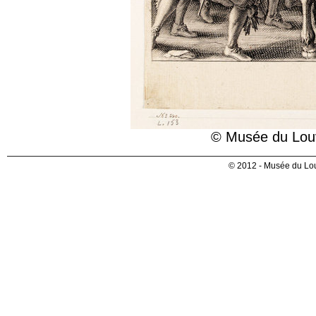
© Musée du Louv
© 2012 - Musée du Lou