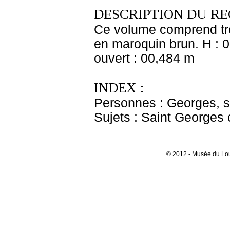
DESCRIPTION DU RE
Ce volume comprend troi
en maroquin brun. H : 0
ouvert : 00,484 m
INDEX :
Personnes : Georges, s
Sujets : Saint Georges
© 2012 - Musée du Lou