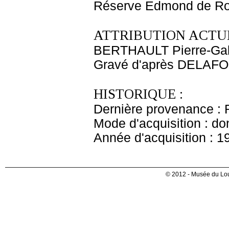
Réserve Edmond de Ro
ATTRIBUTION ACTUE
BERTHAULT Pierre-Gab
Gravé d'après DELAFO
HISTORIQUE :
Dernière provenance : 
Mode d'acquisition : do
Année d'acquisition : 1
© 2012 - Musée du Lou