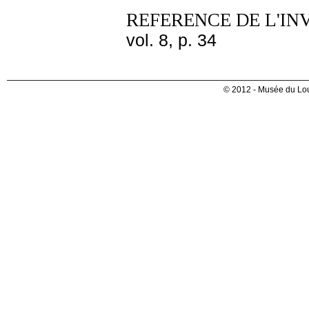
REFERENCE DE L'IN
vol. 8, p. 34
© 2012 - Musée du Lou