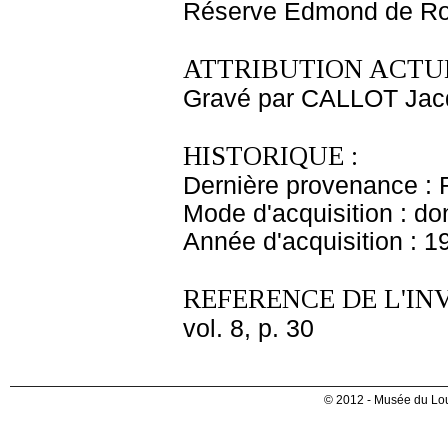
Réserve Edmond de Ro
ATTRIBUTION ACTUE
Gravé par CALLOT Jac
HISTORIQUE :
Dernière provenance : 
Mode d'acquisition : do
Année d'acquisition : 1
REFERENCE DE L'IN
vol. 8, p. 30
© 2012 - Musée du Lou