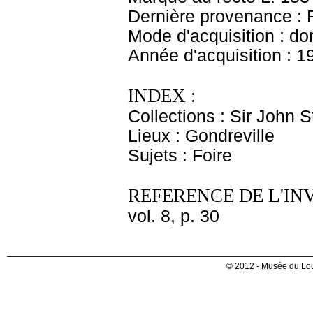
Dernière provenance : 
Mode d'acquisition : do
Année d'acquisition : 1
INDEX :
Collections : Sir John 
Lieux : Gondreville
Sujets : Foire
REFERENCE DE L'IN
vol. 8, p. 30
© 2012 - Musée du Lou