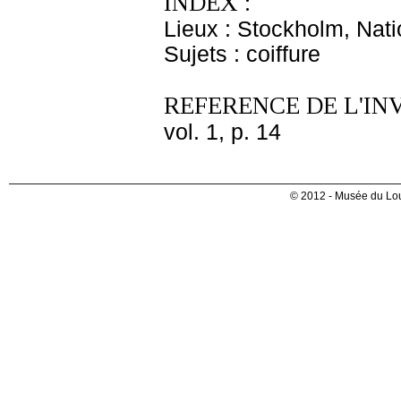
INDEX :
Lieux : Stockholm, Nat
Sujets : coiffure
REFERENCE DE L'IN
vol. 1, p. 14
© 2012 - Musée du Lou