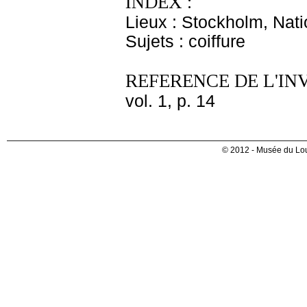
INDEX :
Lieux : Stockholm, Nat
Sujets : coiffure
REFERENCE DE L'IN
vol. 1, p. 14
© 2012 - Musée du Lou