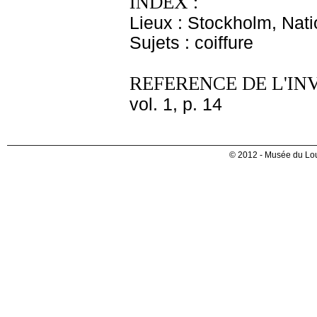
INDEX :
Lieux : Stockholm, Nat
Sujets : coiffure
REFERENCE DE L'IN
vol. 1, p. 14
© 2012 - Musée du Lou