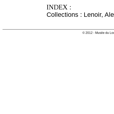
INDEX :
Collections : Lenoir, Al
© 2012 - Musée du Lou