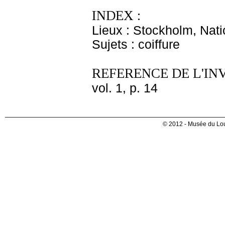
INDEX :
Lieux : Stockholm, Nat
Sujets : coiffure
REFERENCE DE L'IN
vol. 1, p. 14
© 2012 - Musée du Lou