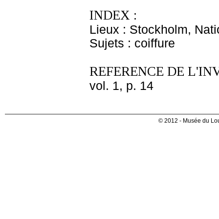
INDEX :
Lieux : Stockholm, Nat
Sujets : coiffure
REFERENCE DE L'IN
vol. 1, p. 14
© 2012 - Musée du Lou