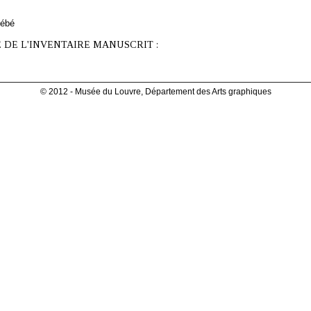
Hébé
 DE L'INVENTAIRE MANUSCRIT :
© 2012 - Musée du Louvre, Département des Arts graphiques