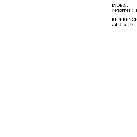
INDEX :
Personnes : 
REFERENCE
vol. 9, p. 30