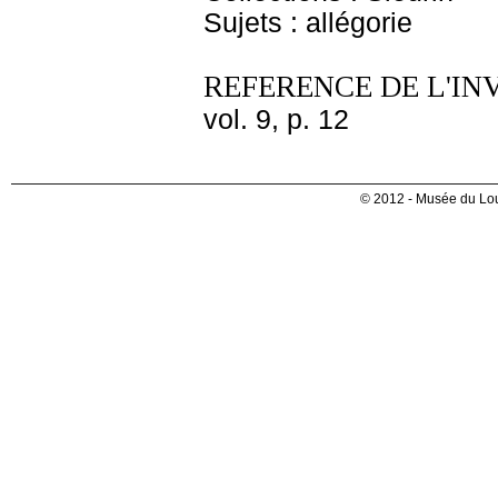
Sujets : allégorie
REFERENCE DE L'IN
vol. 9, p. 12
© 2012 - Musée du Lou