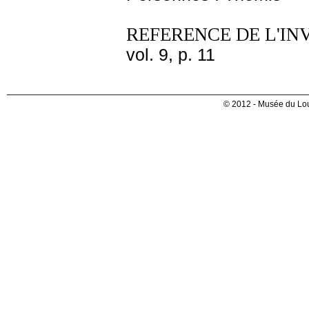
REFERENCE DE L'IN
vol. 9, p. 11
© 2012 - Musée du Lou