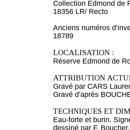
Collection Edmond de 
18356 LR/ Recto
Anciens numéros d'inve
18789
LOCALISATION :
Réserve Edmond de Ro
ATTRIBUTION ACTUE
Gravé par CARS Laure
Gravé d'après BOUCHE
TECHNIQUES ET DIM
Eau-forte et burin. Sign
dessiné par F. Boucher.