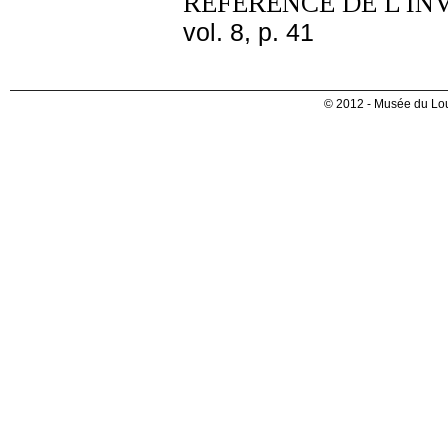
REFERENCE DE L'IN
vol. 8, p. 41
© 2012 - Musée du Lou