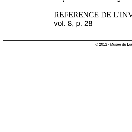
REFERENCE DE L'IN
vol. 8, p. 28
© 2012 - Musée du Lou