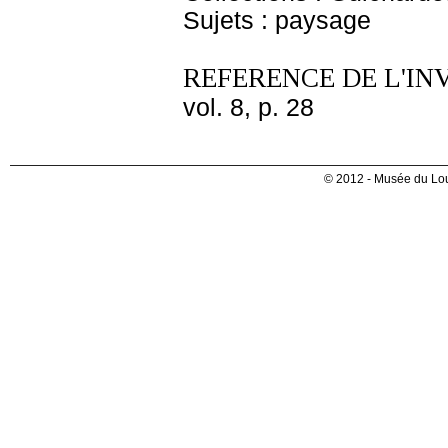
Sujets : paysage
REFERENCE DE L'IN
vol. 8, p. 28
© 2012 - Musée du Lou