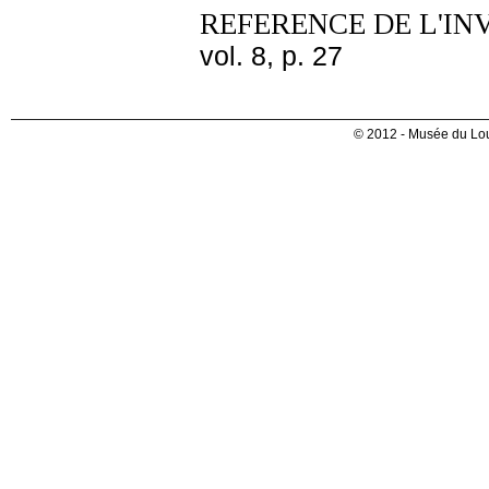
REFERENCE DE L'IN
vol. 8, p. 27
© 2012 - Musée du Lou