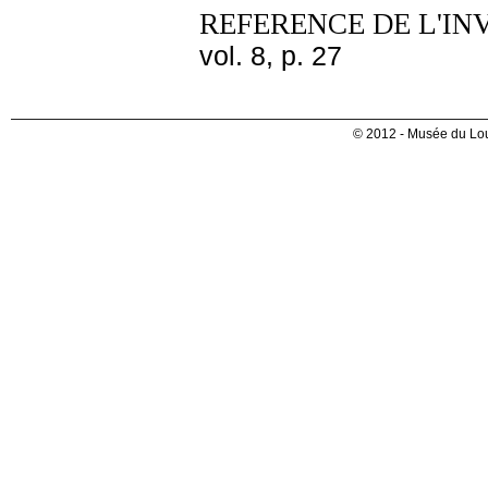
REFERENCE DE L'IN
vol. 8, p. 27
© 2012 - Musée du Lou