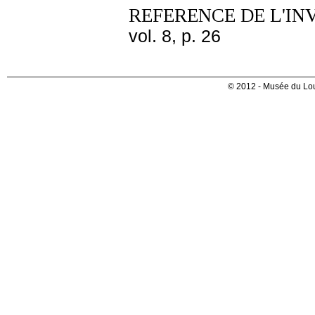
REFERENCE DE L'IN
vol. 8, p. 26
© 2012 - Musée du Lou