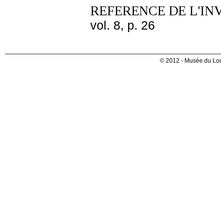
REFERENCE DE L'IN
vol. 8, p. 26
© 2012 - Musée du Lou