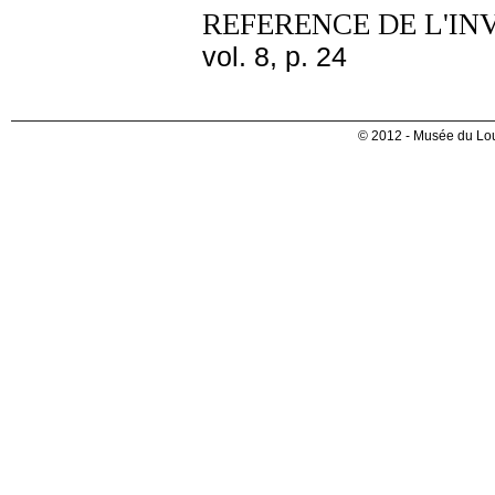
REFERENCE DE L'IN
vol. 8, p. 24
© 2012 - Musée du Lou