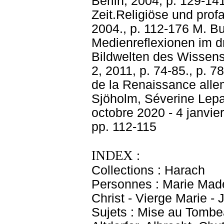
INDEX :
Collections : Harach
Personnes : Marie Madel
Christ - Vierge Marie - 
Sujets : Mise au Tom