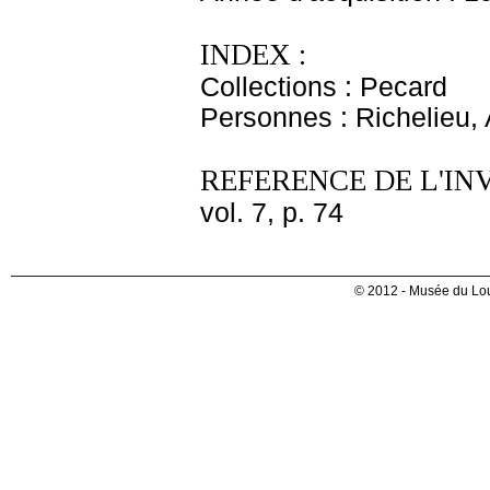
INDEX :
Collections : Pecard
Personnes : Richelieu,
REFERENCE DE L'IN
vol. 7, p. 74
© 2012 - Musée du Lou