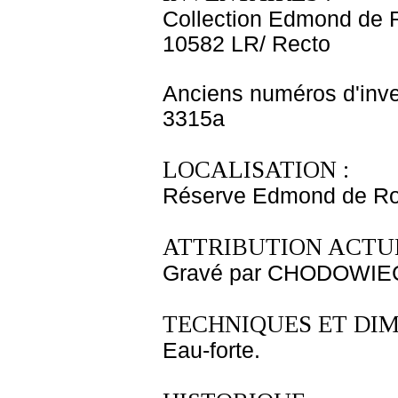
Collection Edmond de 
10582 LR/ Recto
Anciens numéros d'inve
3315a
LOCALISATION :
Réserve Edmond de Roth
ATTRIBUTION ACTUE
Gravé par CHODOWIECK
TECHNIQUES ET DIM
Eau-forte.