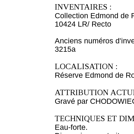
INVENTAIRES :
Collection Edmond de 
10424 LR/ Recto
Anciens numéros d'inve
3215a
LOCALISATION :
Réserve Edmond de Roth
ATTRIBUTION ACTUE
Gravé par CHODOWIECK
TECHNIQUES ET DIM
Eau-forte.