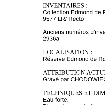
INVENTAIRES :
Collection Edmond de 
9577 LR/ Recto
Anciens numéros d'inve
2936a
LOCALISATION :
Réserve Edmond de Roth
ATTRIBUTION ACTUE
Gravé par CHODOWIECK
TECHNIQUES ET DIM
Eau-forte.