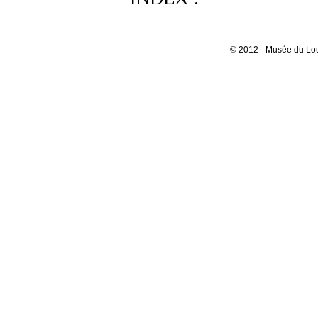
© 2012 - Musée du Lou