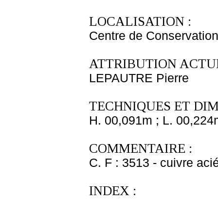
LOCALISATION :
Centre de Conservation
ATTRIBUTION ACTUE
LEPAUTRE Pierre
TECHNIQUES ET DIM
H. 00,091m ; L. 00,224
COMMENTAIRE :
C. F : 3513 - cuivre aci
INDEX :